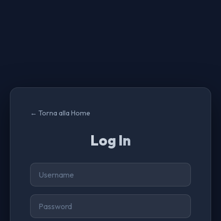
← Torna alla Home
Log In