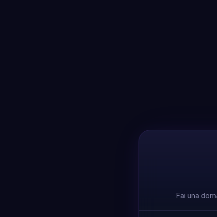
Fai una doma