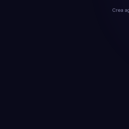
Crea ag